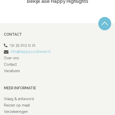
Bekijk alle Happy Highlights
CONTACT
+31 35 203 11 21
info@happysoultravel.nl
Over ons
Contact
Vacatures
MEER INFORMATIE
Vraag & antwoord
Reizen op maat
Verzekeringen