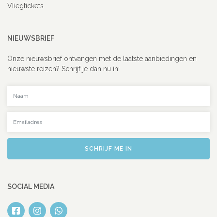
Vliegtickets
NIEUWSBRIEF
Onze nieuwsbrief ontvangen met de laatste aanbiedingen en
nieuwste reizen? Schrijf je dan nu in:
Uw naam
Uw emailadres
SCHRIJF ME IN
SOCIAL MEDIA