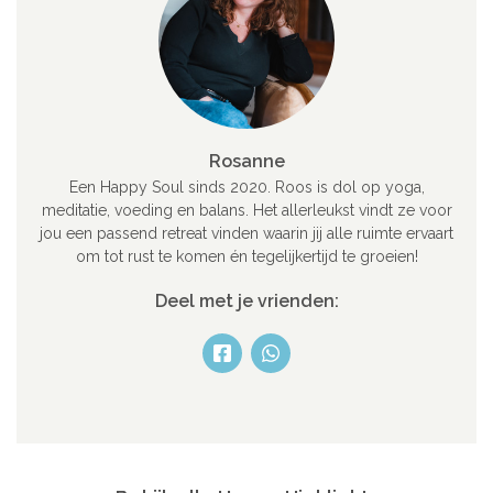
Rosanne
Een Happy Soul sinds 2020. Roos is dol op yoga,
meditatie, voeding en balans. Het allerleukst vindt ze voor
jou een passend retreat vinden waarin jij alle ruimte ervaart
om tot rust te komen én tegelijkertijd te groeien!
Deel met je vrienden: