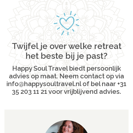
Twijfel je over welke retreat
het beste bij je past?
Happy Soul Travel biedt persoonlijk
advies op maat. Neem contact op via
info@happysoultravel.nl of bel naar +31
35 203 11 21 voor vrijblijvend advies.