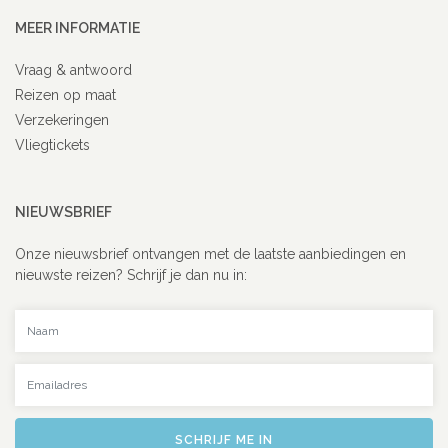
MEER INFORMATIE
Vraag & antwoord
Reizen op maat
Verzekeringen
Vliegtickets
NIEUWSBRIEF
Onze nieuwsbrief ontvangen met de laatste aanbiedingen en
nieuwste reizen? Schrijf je dan nu in:
Uw naam
Uw emailadres
SCHRIJF ME IN