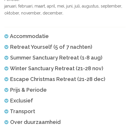
januari
februari
maart
april
mei
juni
juli
augustus
september
oktober
november
december
Accommodatie
Retreat Yourself (5 of 7 nachten)
Summer Sanctuary Retreat (1-8 aug)
Winter Sanctuary Retreat (21-28 nov)
Escape Christmas Retreat (21-28 dec)
Prijs & Periode
Exclusief
Transport
Over duurzaamheid