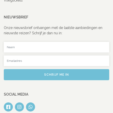
Vliegtickets
NIEUWSBRIEF
Onze nieuwsbrief ontvangen met de laatste aanbiedingen en
nieuwste reizen? Schrijf je dan nu in:
Uw naam
Uw emailadres
SCHRIJF ME IN
SOCIAL MEDIA