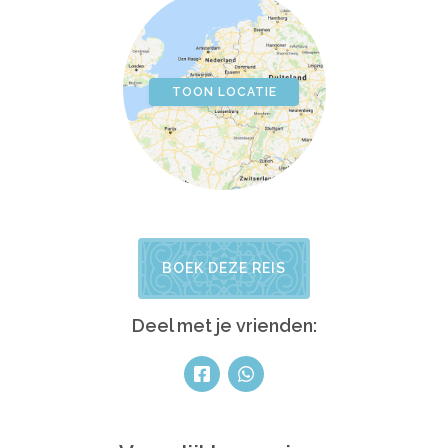
TOON LOCATIE
BOEK DEZE REIS
Deel met je vrienden: