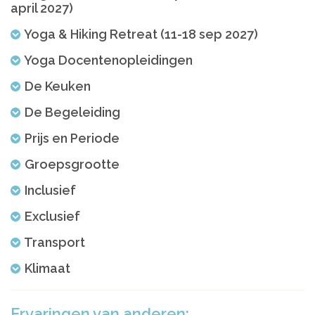
april 2027)
Yoga & Hiking Retreat (11-18 sep 2027)
Yoga Docentenopleidingen
De Keuken
De Begeleiding
Prijs en Periode
Groepsgrootte
Inclusief
Exclusief
Transport
Klimaat
Ervaringen van anderen: