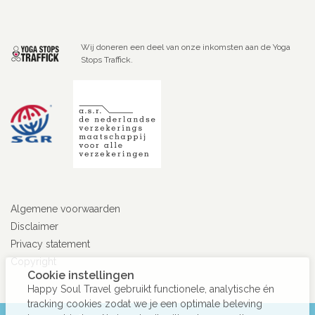
Wij doneren een deel van onze inkomsten aan de Yoga
Stops Traffick.
Algemene voorwaarden
Disclaimer
Privacy statement
Copyright
Cookie instellingen
Happy Soul Travel gebruikt functionele, analytische én
tracking cookies zodat we je een optimale beleving