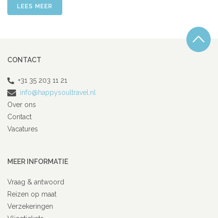
LEES MEER
CONTACT
+31 35 203 11 21
info@happysoultravel.nl
Over ons
Contact
Vacatures
MEER INFORMATIE
Vraag & antwoord
Reizen op maat
Verzekeringen