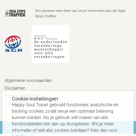
Wij doneren een deel van onze inkomsten aan de Yoga
Stops Traffick.
Algemene voorwaarden
Disclaimer
Privacy statement
Cookie instellingen
Copyright
Happy Soul Travel gebruikt functionele, analytische én
tracking cookies zodat we je een optimale beleving
kunnen bieden. Als je gebruik wilt maken van alle
functionaliteiten klik dan op Accepteren. Wil je meer
HappySoulTravel ©2019 All rights reserved
informatie of niet alle cookies toestaan? Kies dan voor