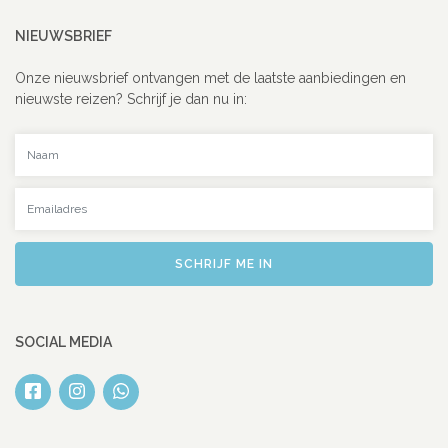
NIEUWSBRIEF
Onze nieuwsbrief ontvangen met de laatste aanbiedingen en
nieuwste reizen? Schrijf je dan nu in:
Uw naam
Uw emailadres
SCHRIJF ME IN
SOCIAL MEDIA