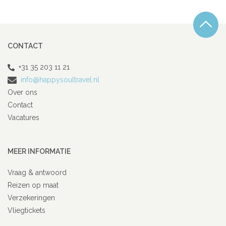
CONTACT
+31 35 203 11 21
info@happysoultravel.nl
Over ons
Contact
Vacatures
MEER INFORMATIE
Vraag & antwoord
Reizen op maat
Verzekeringen
Vliegtickets