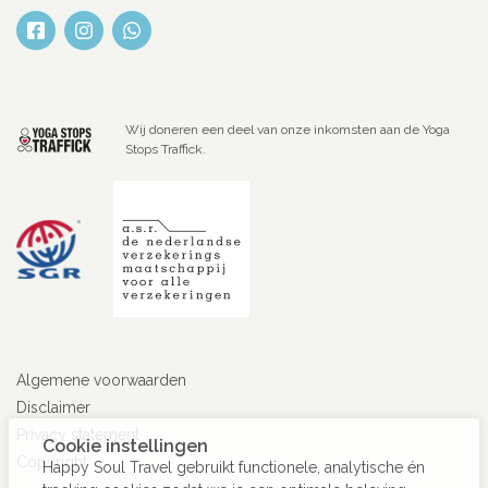
Wij doneren een deel van onze inkomsten aan de Yoga
Stops Traffick.
Algemene voorwaarden
Disclaimer
Privacy statement
Cookie instellingen
Copyright
Happy Soul Travel gebruikt functionele, analytische én