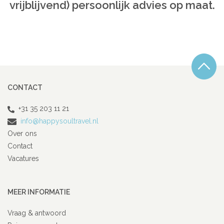
vrijblijvend) persoonlijk advies op maat.
CONTACT
+31 35 203 11 21
info@happysoultravel.nl
Over ons
Contact
Vacatures
MEER INFORMATIE
Vraag & antwoord