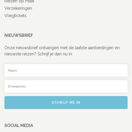
Reizen op maat
Verzekeringen
Vliegtickets
NIEUWSBRIEF
Onze nieuwsbrief ontvangen met de laatste aanbiedingen en
nieuwste reizen? Schrijf je dan nu in:
Uw naam
Uw emailadres
SCHRIJF ME IN
SOCIAL MEDIA