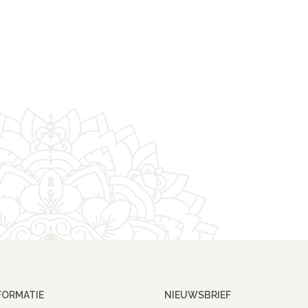
FORMATIE
NIEUWSBRIEF