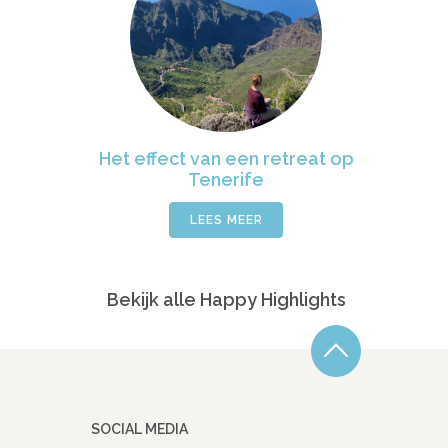
Het effect van een retreat op
Tenerife
LEES MEER
Bekijk alle Happy Highlights
SOCIAL MEDIA