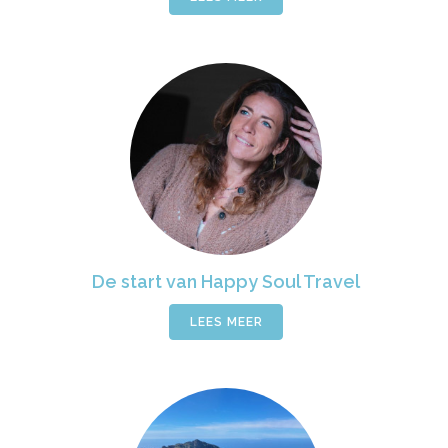
De start van Happy Soul Travel
LEES MEER