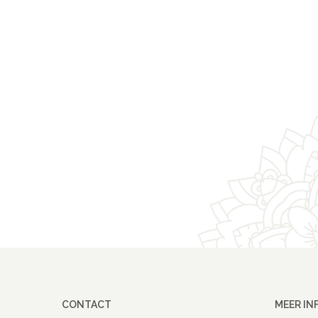
CONTACT
MEER IN