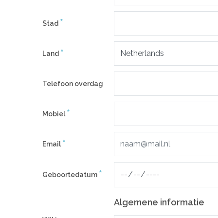
*
Stad
*
Land
Telefoon overdag
*
Mobiel
*
Email
*
Geboortedatum
Algemene informatie