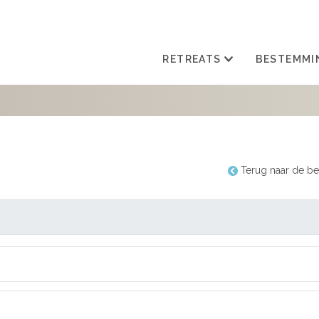
RETREATS
BESTEMMI
Terug naar de be