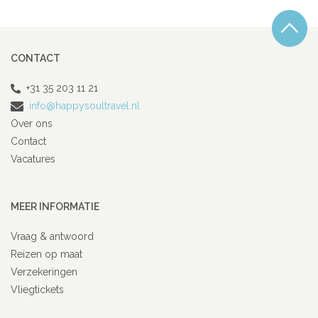
CONTACT
+31 35 203 11 21
info@happysoultravel.nl
Over ons
Contact
Vacatures
MEER INFORMATIE
Vraag & antwoord
Reizen op maat
Verzekeringen
Vliegtickets