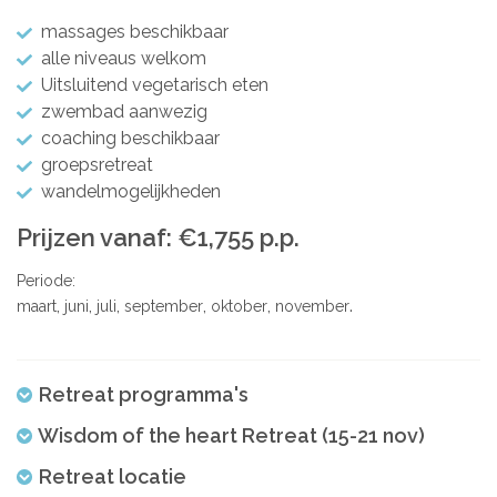
massages beschikbaar
alle niveaus welkom
Uitsluitend vegetarisch eten
zwembad aanwezig
coaching beschikbaar
groepsretreat
wandelmogelijkheden
Prijzen vanaf: €1,755 p.p.
Periode:
maart
juni
juli
september
oktober
november
Retreat programma's
Wisdom of the heart Retreat (15-21 nov)
Retreat locatie