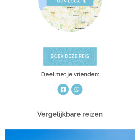
TOON LOCATIE
BOEK DEZE REIS
Deel met je vrienden:
Vergelijkbare reizen