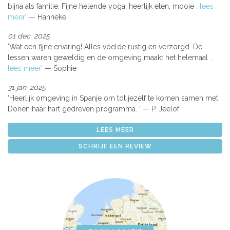
bijna als familie. Fijne helende yoga, heerlijk eten, mooie
…lees
meer
Hanneke
01 dec. 2025
Wat een fijne ervaring! Alles voelde rustig en verzorgd. De
lessen waren geweldig en de omgeving maakt het helemaal
…
lees meer
Sophie
31 jan. 2025
Heerlijk omgeving in Spanje om tot jezelf te komen samen met
Dorien haar hart gedreven programma.
P. Jeelof
LEES MEER
SCHRIJF EEN REVIEW