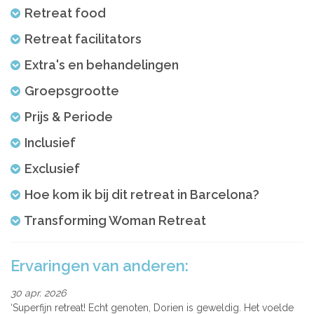
Retreat food
Retreat facilitators
Extra's en behandelingen
Groepsgrootte
Prijs & Periode
Inclusief
Exclusief
Hoe kom ik bij dit retreat in Barcelona?
Transforming Woman Retreat
Ervaringen van anderen:
30 apr. 2026
Superfijn retreat! Echt genoten, Dorien is geweldig. Het voelde