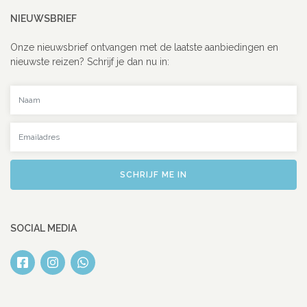
NIEUWSBRIEF
Onze nieuwsbrief ontvangen met de laatste aanbiedingen en
nieuwste reizen? Schrijf je dan nu in:
Uw naam
Uw emailadres
SCHRIJF ME IN
SOCIAL MEDIA