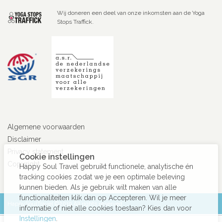
Wij doneren een deel van onze inkomsten aan de Yoga
Stops Traffick.
Algemene voorwaarden
Disclaimer
Privacy statement
Cookie instellingen
Copyright
Happy Soul Travel gebruikt functionele, analytische én
tracking cookies zodat we je een optimale beleving
kunnen bieden. Als je gebruik wilt maken van alle
functionaliteiten klik dan op Accepteren. Wil je meer
HappySoulTravel ©2019 All rights reserved
informatie of niet alle cookies toestaan? Kies dan voor
Instellingen
.