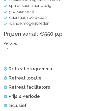
spa of sauna aanwezig
groepsretreat
duurzaam bereikbaar
wandelmogelijkheden
Prijzen vanaf: €550 p.p.
Periode:
juni
Retreat programma
Retreat locatie
Retreat facilitators
Prijs & Periode
Inclusief