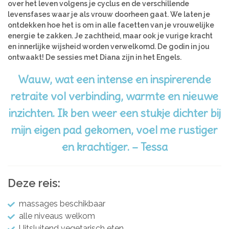
over het leven volgens je cyclus en de verschillende
levensfases waar je als vrouw doorheen gaat. We laten je
ontdekken hoe het is om in alle facetten van je vrouwelijke
energie te zakken. Je zachtheid, maar ook je vurige kracht
en innerlijke wijsheid worden verwelkomd. De godin in jou
ontwaakt! De sessies met Diana zijn in het Engels.
Wauw, wat een intense en inspirerende
retraite vol verbinding, warmte en nieuwe
inzichten. Ik ben weer een stukje dichter bij
mijn eigen pad gekomen, voel me rustiger
en krachtiger. – Tessa
Deze reis:
massages beschikbaar
alle niveaus welkom
Uitsluitend vegetarisch eten