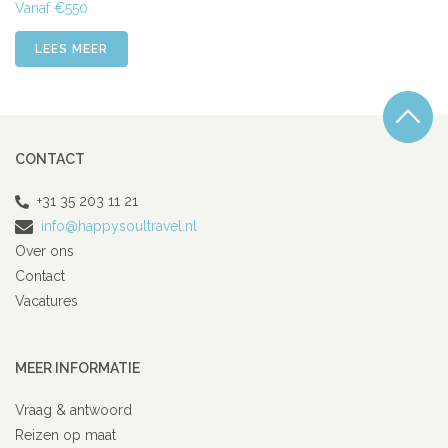
Vanaf €550
LEES MEER
CONTACT
+31 35 203 11 21
info@happysoultravel.nl
Over ons
Contact
Vacatures
MEER INFORMATIE
Vraag & antwoord
Reizen op maat