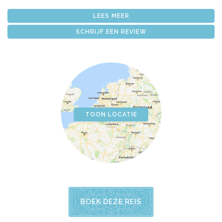
LEES MEER
SCHRIJF EEN REVIEW
TOON LOCATIE
BOEK DEZE REIS