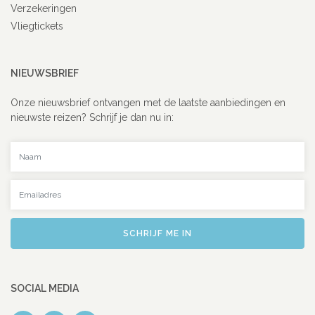
Verzekeringen
Vliegtickets
NIEUWSBRIEF
Onze nieuwsbrief ontvangen met de laatste aanbiedingen en
nieuwste reizen? Schrijf je dan nu in:
Uw naam
Uw emailadres
SCHRIJF ME IN
SOCIAL MEDIA