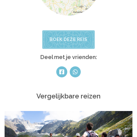
BOEK DEZE REIS
Deel met je vrienden:
Vergelijkbare reizen