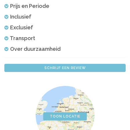
Prijs en Periode
Inclusief
Exclusief
Transport
Over duurzaamheid
SCHRIJF EEN REVIEW
TOON LOCATIE