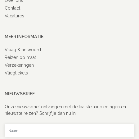
Over ons
Contact
Vacatures
MEER INFORMATIE
Vraag & antwoord
Reizen op maat
Verzekeringen
Vliegtickets
NIEUWSBRIEF
Onze nieuwsbrief ontvangen met de laatste aanbiedingen en
nieuwste reizen? Schrijf je dan nu in:
Uw naam