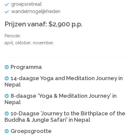
groepsretreat
wandelmogelijkheden
Prijzen vanaf: $2,900 p.p.
Periode:
april
oktober
november
Programma
14-daagse Yoga and Meditation Journey in
Nepal
8-daagse 'Yoga & Meditation Journey' in
Nepal
10-Daagse 'Journey to the Birthplace of the
Buddha & Jungle Safari' in Nepal
Groepsgrootte