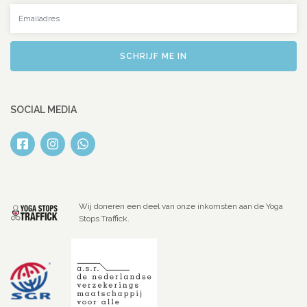
Uw emailadres
SCHRIJF ME IN
SOCIAL MEDIA
Wij doneren een deel van onze inkomsten aan de Yoga
Stops Traffick.