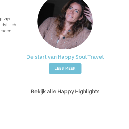
p zijn
idyllisch
r raden
De start van Happy Soul Travel
LEES MEER
Bekijk alle Happy Highlights