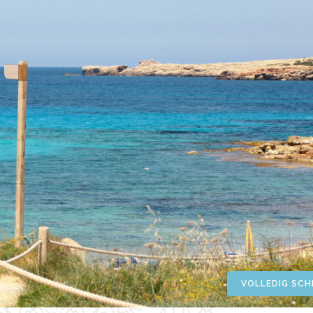
VOLLEDIG SC