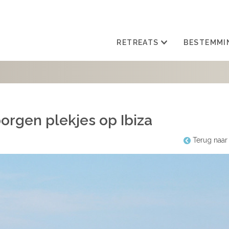
RETREATS
BESTEMMI
orgen plekjes op Ibiza
Terug naar 