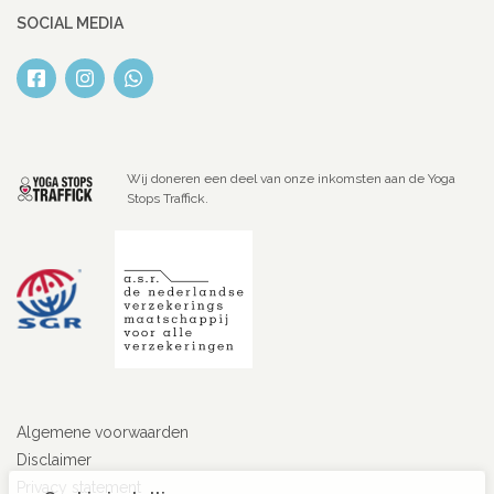
SOCIAL MEDIA
Wij doneren een deel van onze inkomsten aan de Yoga
Stops Traffick.
Algemene voorwaarden
Disclaimer
Privacy statement