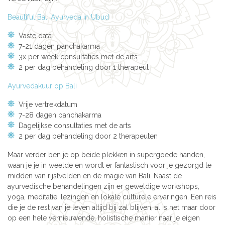
Beautiful Bali Ayurveda in Ubud
Vaste data
7-21 dagen panchakarma
3x per week consultaties met de arts
2 per dag behandeling door 1 therapeut
Ayurvedakuur op Bali
Vrije vertrekdatum
7-28 dagen panchakarma
Dagelijkse consultaties met de arts
2 per dag behandeling door 2 therapeuten
Maar verder ben je op beide plekken in supergoede handen,
waan je je in weelde en wordt er fantastisch voor je gezorgd te
midden van rijstvelden en de magie van Bali. Naast de
ayurvedische behandelingen zijn er geweldige workshops,
yoga, meditatie, lezingen en lokale culturele ervaringen. Een reis
die je de rest van je leven altijd bij zal blijven, al is het maar door
op een hele vernieuwende, holistische manier naar je eigen