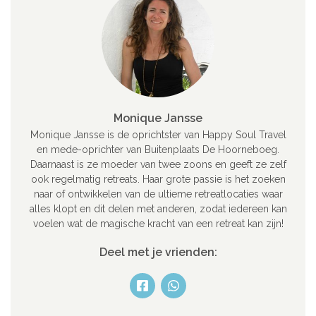
Monique Jansse
Monique Jansse is de oprichtster van Happy Soul Travel
en mede-oprichter van Buitenplaats De Hoorneboeg.
Daarnaast is ze moeder van twee zoons en geeft ze zelf
ook regelmatig retreats. Haar grote passie is het zoeken
naar of ontwikkelen van de ultieme retreatlocaties waar
alles klopt en dit delen met anderen, zodat iedereen kan
voelen wat de magische kracht van een retreat kan zijn!
Deel met je vrienden: