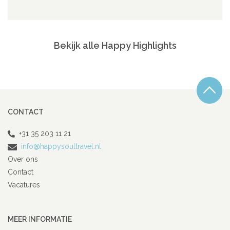
Bekijk alle Happy Highlights
CONTACT
+31 35 203 11 21
info@happysoultravel.nl
Over ons
Contact
Vacatures
MEER INFORMATIE