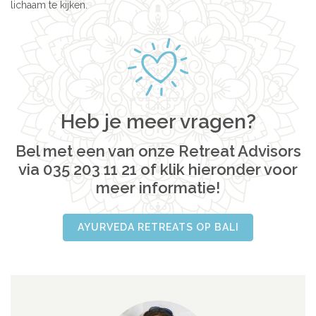
lichaam te kijken.
Heb je meer vragen?
Bel met een van onze Retreat Advisors
via 035 203 11 21 of klik hieronder voor
meer informatie!
AYURVEDA RETREATS OP BALI