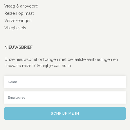
Vraag & antwoord
Reizen op maat
Verzekeringen
Vliegtickets
NIEUWSBRIEF
Onze nieuwsbrief ontvangen met de laatste aanbiedingen en
nieuwste reizen? Schrijf je dan nu in:
Uw naam
Uw emailadres
SCHRIJF ME IN