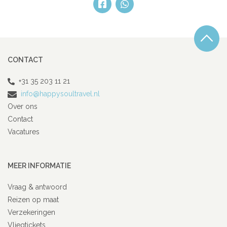
CONTACT
+31 35 203 11 21
info@happysoultravel.nl
Over ons
Contact
Vacatures
MEER INFORMATIE
Vraag & antwoord
Reizen op maat
Verzekeringen
Vliegtickets