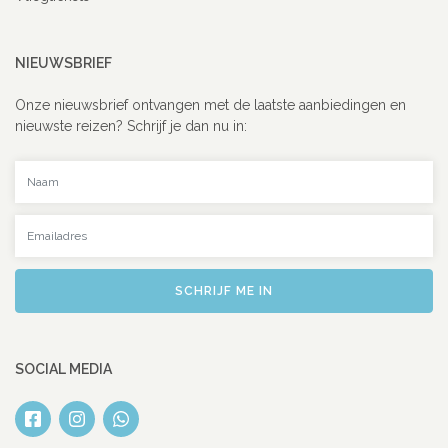
NIEUWSBRIEF
Onze nieuwsbrief ontvangen met de laatste aanbiedingen en
nieuwste reizen? Schrijf je dan nu in:
Uw naam
Uw emailadres
SCHRIJF ME IN
SOCIAL MEDIA