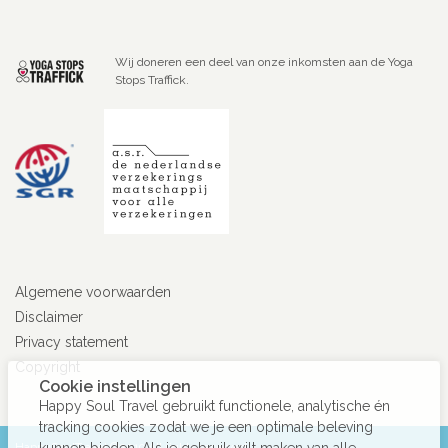
Wij doneren een deel van onze inkomsten aan de Yoga
Stops Traffick.
Algemene voorwaarden
Disclaimer
Privacy statement
Copyright
Cookie instellingen
Happy Soul Travel gebruikt functionele, analytische én
tracking cookies zodat we je een optimale beleving
HappySoulTravel ©2019 All rights reserved