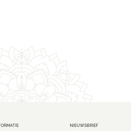
FORMATIE
NIEUWSBRIEF