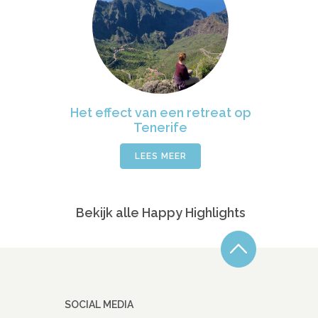
Het effect van een retreat op
Tenerife
LEES MEER
Bekijk alle Happy Highlights
SOCIAL MEDIA