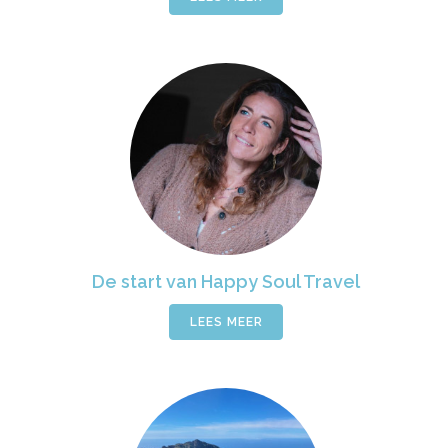
De start van Happy Soul Travel
LEES MEER