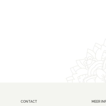
CONTACT
MEER IN