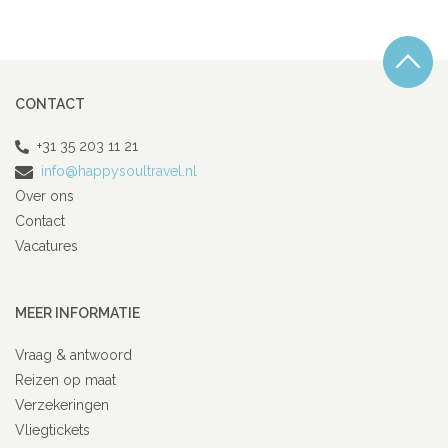
CONTACT
+31 35 203 11 21
info@happysoultravel.nl
Over ons
Contact
Vacatures
MEER INFORMATIE
Vraag & antwoord
Reizen op maat
Verzekeringen
Vliegtickets