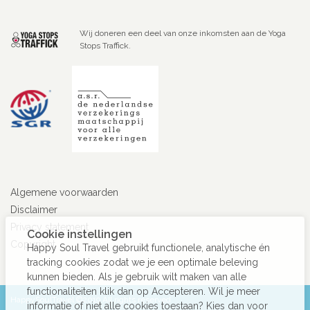
Wij doneren een deel van onze inkomsten aan de Yoga
Stops Traffick.
Algemene voorwaarden
Disclaimer
Privacy statement
Cookie instellingen
Copyright
Happy Soul Travel gebruikt functionele, analytische én
tracking cookies zodat we je een optimale beleving
kunnen bieden. Als je gebruik wilt maken van alle
functionaliteiten klik dan op Accepteren. Wil je meer
HappySoulTravel ©2019 All rights reserved
informatie of niet alle cookies toestaan? Kies dan voor