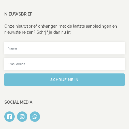
NIEUWSBRIEF
Onze nieuwsbrief ontvangen met de laatste aanbiedingen en
nieuwste reizen? Schrijf je dan nu in:
Uw naam
Uw emailadres
SCHRIJF ME IN
SOCIAL MEDIA