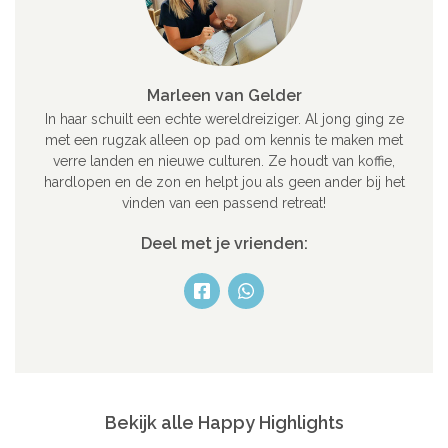
Marleen van Gelder
In haar schuilt een echte wereldreiziger. Al jong ging ze
met een rugzak alleen op pad om kennis te maken met
verre landen en nieuwe culturen. Ze houdt van koffie,
hardlopen en de zon en helpt jou als geen ander bij het
vinden van een passend retreat!
Deel met je vrienden:
Bekijk alle Happy Highlights