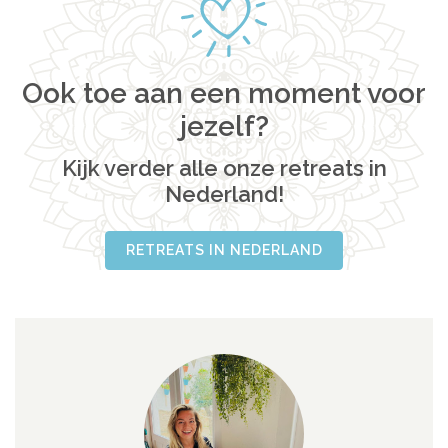
Ook toe aan een moment voor
jezelf?
Kijk verder alle onze retreats in
Nederland!
RETREATS IN NEDERLAND