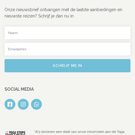
Onze nieuwsbrief ontvangen met de laatste aanbiedingen en
nieuwste reizen? Schrijf je dan nu in:
Uw naam
Uw emailadres
SCHRIJF ME IN
SOCIAL MEDIA
Wij doneren een deel van onze inkomsten aan de Yoga