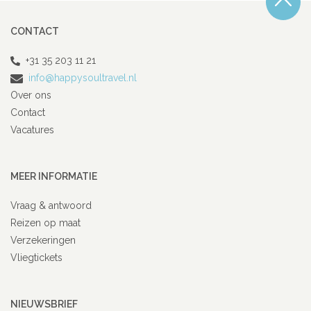
CONTACT
+31 35 203 11 21
info@happysoultravel.nl
Over ons
Contact
Vacatures
MEER INFORMATIE
Vraag & antwoord
Reizen op maat
Verzekeringen
Vliegtickets
NIEUWSBRIEF