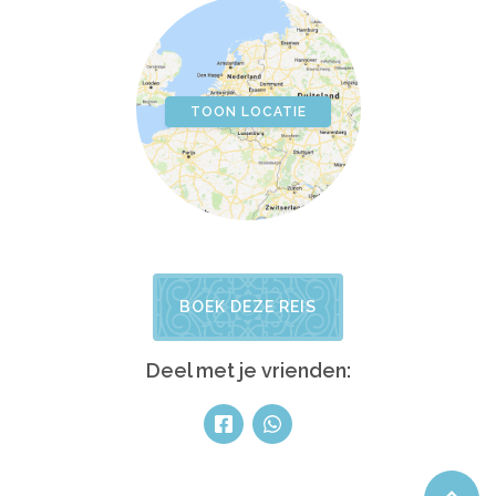
TOON LOCATIE
BOEK DEZE REIS
Deel met je vrienden: