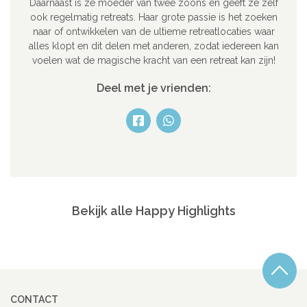
Daarnaast is ze moeder van twee zoons en geeft ze zelf
ook regelmatig retreats. Haar grote passie is het zoeken
naar of ontwikkelen van de ultieme retreatlocaties waar
alles klopt en dit delen met anderen, zodat iedereen kan
voelen wat de magische kracht van een retreat kan zijn!
Deel met je vrienden:
Bekijk alle Happy Highlights
CONTACT