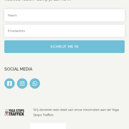
Uw naam
Uw emailadres
SCHRIJF ME IN
SOCIAL MEDIA
Wij doneren een deel van onze inkomsten aan de Yoga
Stops Traffick.