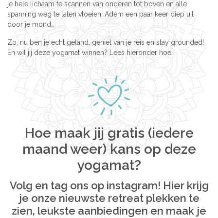
je hele lichaam te scannen van onderen tot boven en alle
spanning weg te laten vloeien. Adem een paar keer diep uit
door je mond…
Zo, nu ben je echt geland, geniet van je reis en stay grounded!
En wil jij deze yogamat winnen? Lees hieronder hoe!
Hoe maak jij gratis (iedere
maand weer) kans op deze
yogamat?
Volg en tag ons op instagram! Hier krijg
je onze nieuwste retreat plekken te
zien, leukste aanbiedingen en maak je