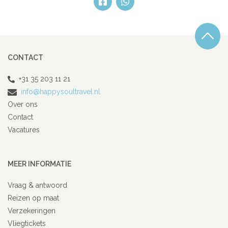
CONTACT
+31 35 203 11 21
info@happysoultravel.nl
Over ons
Contact
Vacatures
MEER INFORMATIE
Vraag & antwoord
Reizen op maat
Verzekeringen
Vliegtickets