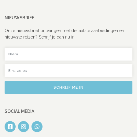
NIEUWSBRIEF
Onze nieuwsbrief ontvangen met de laatste aanbiedingen en
nieuwste reizen? Schrijf je dan nu in:
Uw naam
Uw emailadres
SCHRIJF ME IN
SOCIAL MEDIA