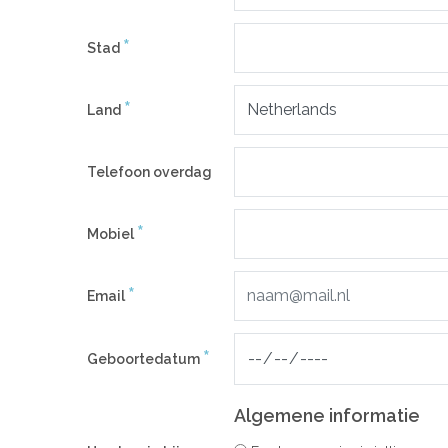
*
Stad
*
Land
Telefoon overdag
*
Mobiel
*
Email
*
Geboortedatum
Algemene informatie