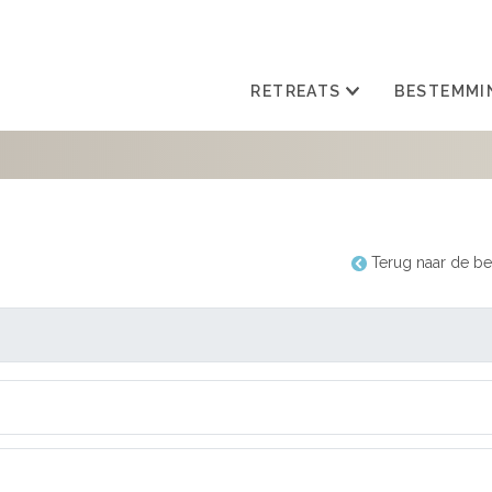
RETREATS
BESTEMMI
Terug naar de be