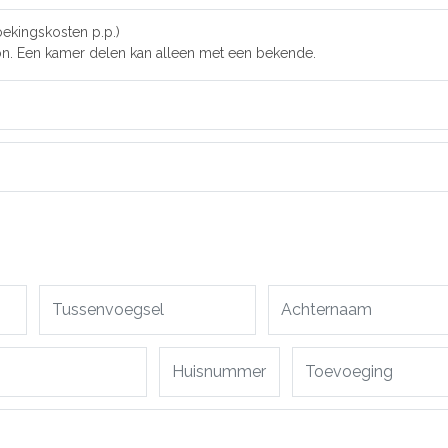
oekingskosten p.p.)
n. Een kamer delen kan alleen met een bekende.