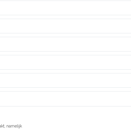
kt, namelijk