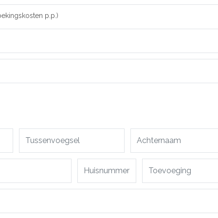
oekingskosten p.p.)