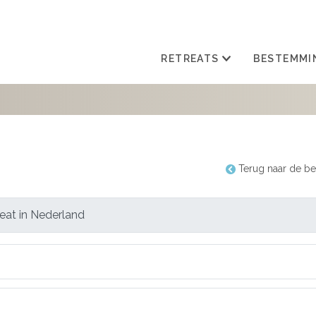
RETREATS
BESTEMMI
Terug naar de be